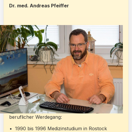
Dr. med. Andreas Pfeiffer
beruflicher Werdegang:
1990 bis 1996 Medizinstudium in Rostock